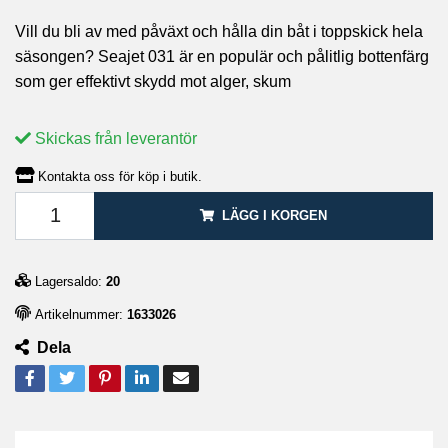
Vill du bli av med påväxt och hålla din båt i toppskick hela
säsongen? Seajet 031 är en populär och pålitlig bottenfärg
som ger effektivt skydd mot alger, skum
Skickas från leverantör
Kontakta oss för köp i butik.
LÄGG I KORGEN
Lagersaldo:
20
Artikelnummer:
1633026
Dela