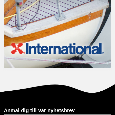
Anmäl dig till vår nyhetsbrev