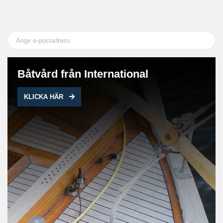
Båtvård från International
KLICKA HÄR