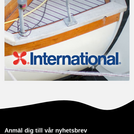
Anmäl dig till vår nyhetsbrev