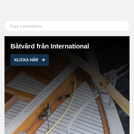
Båtvård från International
KLICKA HÄR