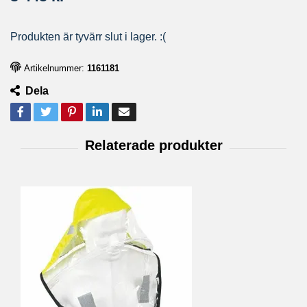
Produkten är tyvärr slut i lager. :(
Artikelnummer:
1161181
Dela