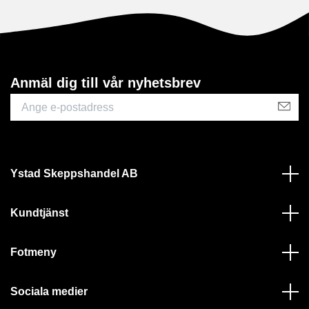
Anmäl dig till vår nyhetsbrev
Ystad Skeppshandel AB
Kundtjänst
Fotmeny
Sociala medier