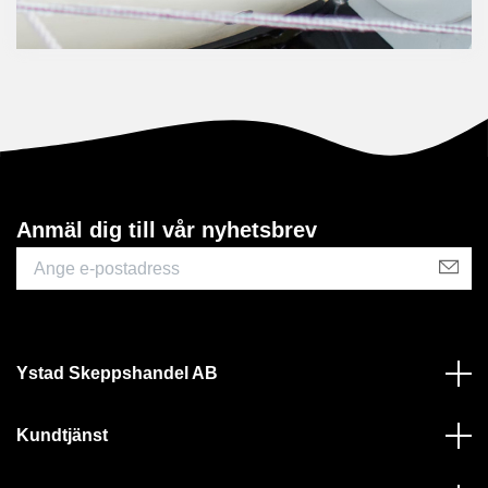
Anmäl dig till vår nyhetsbrev
Ystad Skeppshandel AB
Kundtjänst