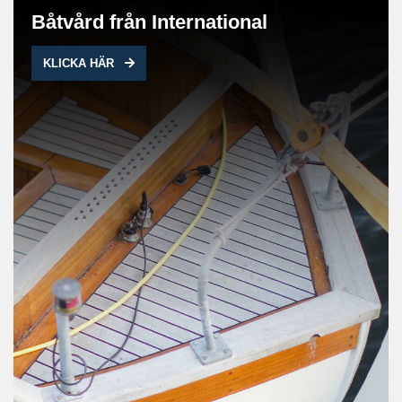
Båtvård från International
KLICKA HÄR