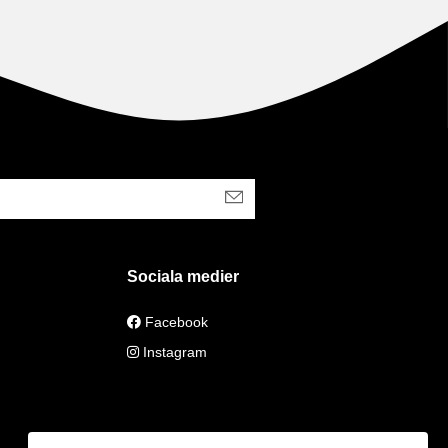
Sociala medier
Facebook
Instagram