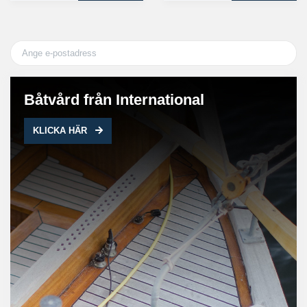
Båtvård från International
KLICKA HÄR