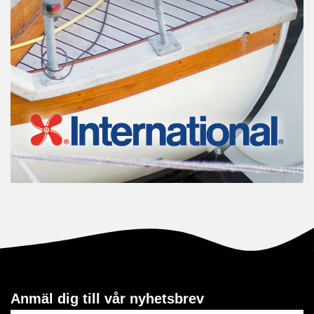
Anmäl dig till vår nyhetsbrev