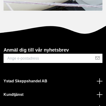
Anmäl dig till vår nyhetsbrev
Ystad Skeppshandel AB
Kundtjänst