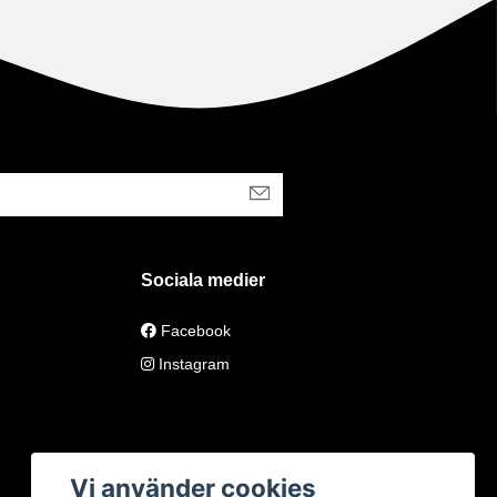
Sociala medier
Facebook
Instagram
Vi använder cookies