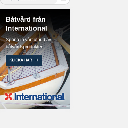
Båtvård från
International
Spana in vårt utbud av
båtvårdsprodukter.
KLICKA HÄR