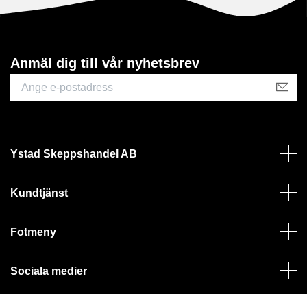
Anmäl dig till vår nyhetsbrev
Ystad Skeppshandel AB
Kundtjänst
Fotmeny
Sociala medier