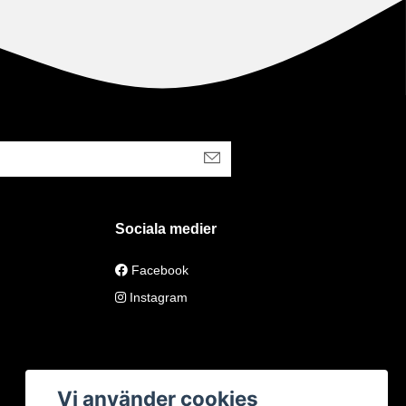
Sociala medier
Facebook
Instagram
Vi använder cookies