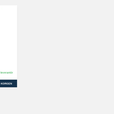
 leverantör