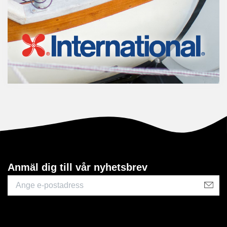
Anmäl dig till vår nyhetsbrev