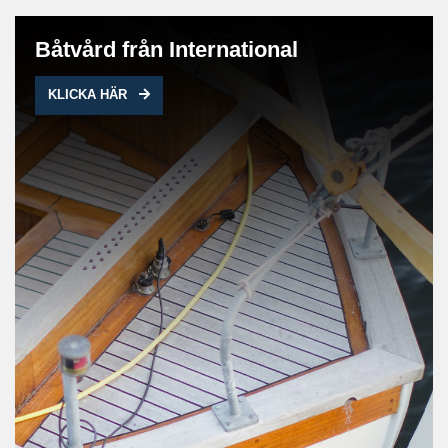
Båtvård från International
KLICKA HÄR