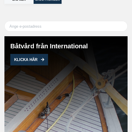
Båtvård från International
KLICKA HÄR