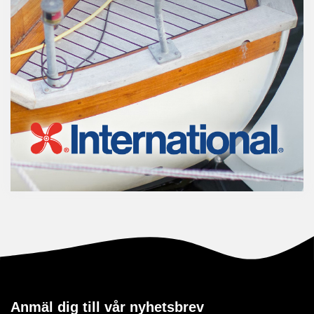
Anmäl dig till vår nyhetsbrev