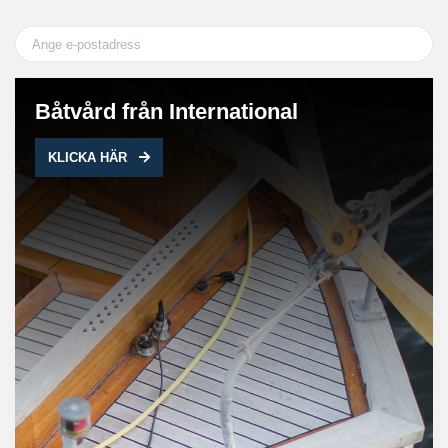
Båtvård från International
KLICKA HÄR