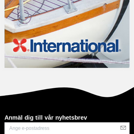
Anmäl dig till vår nyhetsbrev