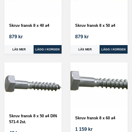
Skruv fransk 8 x 40 a4
Skruv fransk 8 x 50 a4
879 kr
879 kr
LÄS MER
LÄS MER
Skruv fransk 8 x 50 a4 DIN
Skruv fransk 8 x 60 a4
571-4 2st.
1 159 kr