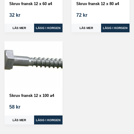
Skruv fransk 12 x 60 a4
Skruv fransk 12 x 80 a4
32 kr
72 kr
LÄS MER
LÄS MER
Skruv fransk 12 x 100 a4
58 kr
LÄS MER