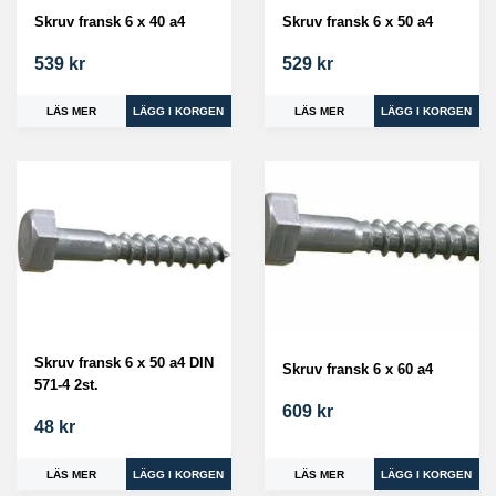
Skruv fransk 6 x 40 a4
Skruv fransk 6 x 50 a4
539 kr
529 kr
LÄS MER
LÄS MER
Skruv fransk 6 x 50 a4 DIN
Skruv fransk 6 x 60 a4
571-4 2st.
609 kr
48 kr
LÄS MER
LÄS MER