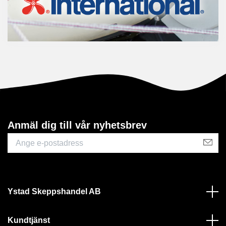
Anmäl dig till vår nyhetsbrev
Ystad Skeppshandel AB
Kundtjänst