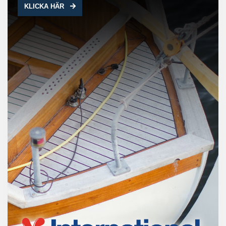
KLICKA HÄR