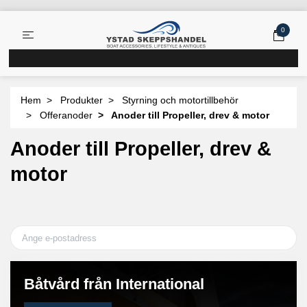
0
Hem
Produkter
Styrning och motortillbehör
Offeranoder
Anoder till Propeller, drev & motor
Anoder till Propeller, drev &
motor
Båtvård från International