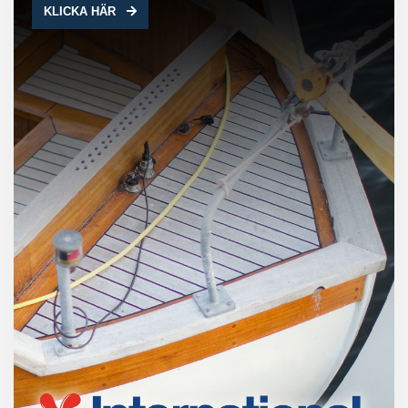
KLICKA HÄR