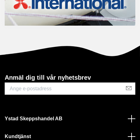
Anmäl dig till vår nyhetsbrev
Ystad Skeppshandel AB
Kundtjänst