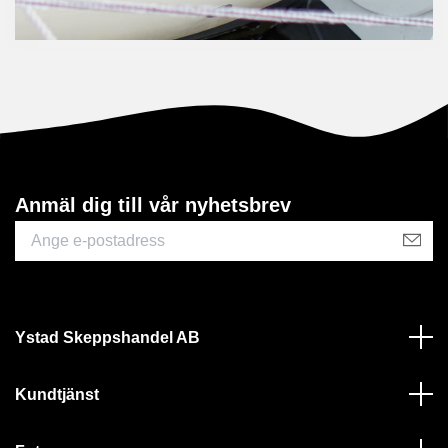
Anmäl dig till vår nyhetsbrev
Ystad Skeppshandel AB
Kundtjänst