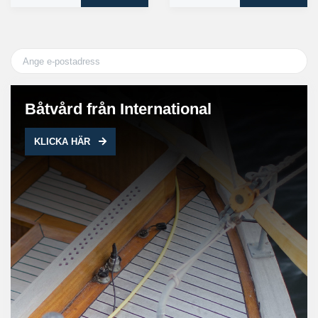
Båtvård från International
KLICKA HÄR