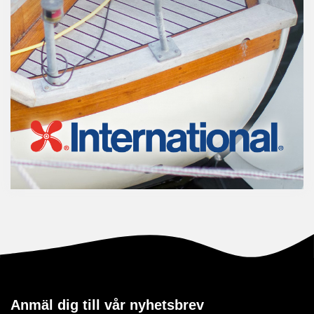
Anmäl dig till vår nyhetsbrev