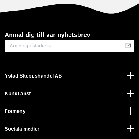
Anmäl dig till vår nyhetsbrev
Ystad Skeppshandel AB
Kundtjänst
Fotmeny
Sociala medier