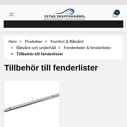
0
Hem
Produkter
Komfort & Båtvård
Båtvård och underhåll
Fenderlister & fönsterlister
Tillbehör till fenderlister
Tillbehör till fenderlister