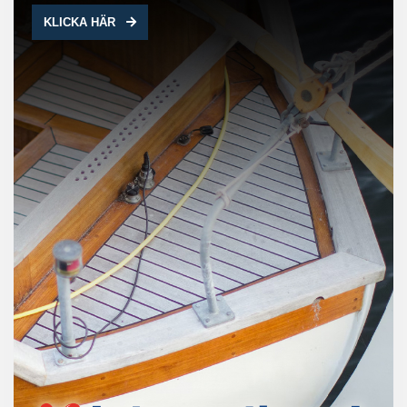
KLICKA HÄR