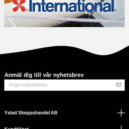
Anmäl dig till vår nyhetsbrev
Ystad Skeppshandel AB