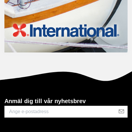
Anmäl dig till vår nyhetsbrev