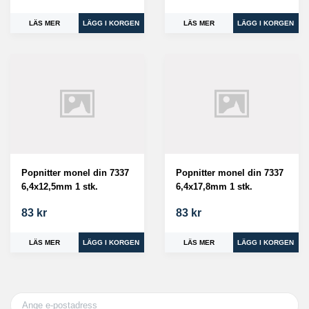
LÄS MER
LÄS MER
Popnitter monel din 7337
Popnitter monel din 7337
6,4x12,5mm 1 stk.
6,4x17,8mm 1 stk.
83 kr
83 kr
LÄS MER
LÄS MER