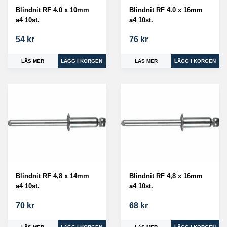
Blindnit RF 4.0 x 10mm
Blindnit RF 4.0 x 16mm
a4 10st.
a4 10st.
54 kr
76 kr
LÄS MER
LÄS MER
Blindnit RF 4,8 x 14mm
Blindnit RF 4,8 x 16mm
a4 10st.
a4 10st.
70 kr
68 kr