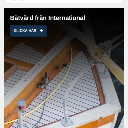
Båtvård från International
KLICKA HÄR