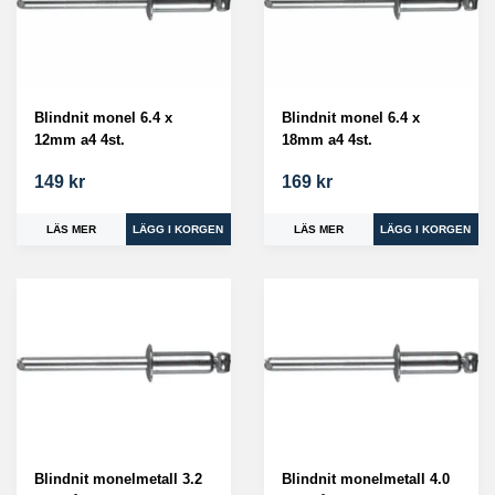
Blindnit monel 6.4 x
Blindnit monel 6.4 x
12mm a4 4st.
18mm a4 4st.
149 kr
169 kr
LÄS MER
LÄS MER
Blindnit monelmetall 3.2
Blindnit monelmetall 4.0