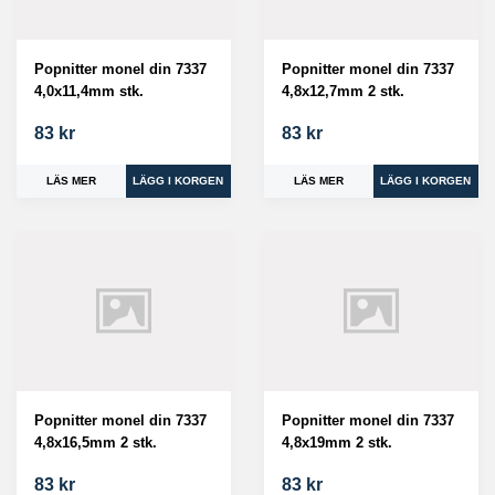
Popnitter monel din 7337
Popnitter monel din 7337
4,0x11,4mm stk.
4,8x12,7mm 2 stk.
83 kr
83 kr
LÄS MER
LÄS MER
Popnitter monel din 7337
Popnitter monel din 7337
4,8x16,5mm 2 stk.
4,8x19mm 2 stk.
83 kr
83 kr