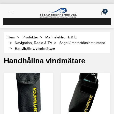
0
Hem
Produkter
Marinelektronik & El
Navigation, Radio & TV
Segel / motorbåtsinstrument
Handhållna vindmätare
Handhållna vindmätare