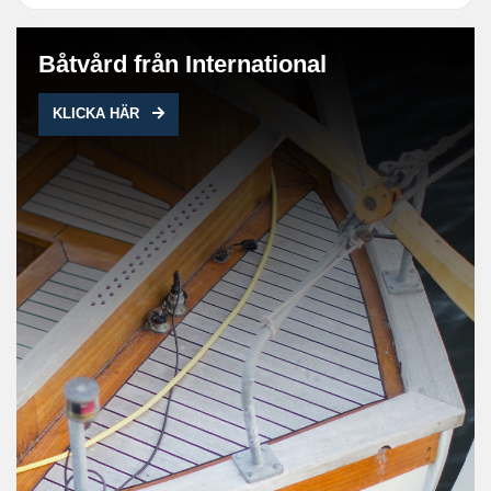
Båtvård från International
KLICKA HÄR