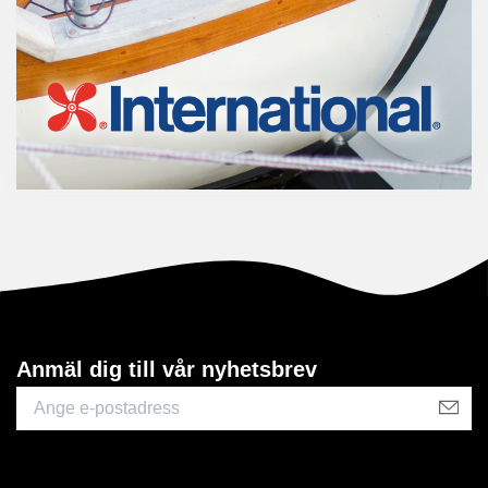
Anmäl dig till vår nyhetsbrev