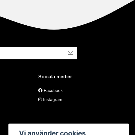
Sociala medier
Facebook
Instagram
Vi använder cookies