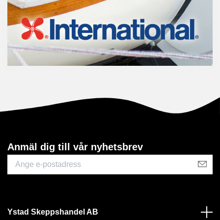
Anmäl dig till vår nyhetsbrev
Ystad Skeppshandel AB