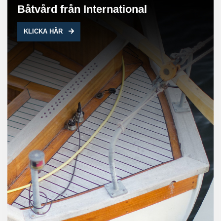
Båtvård från International
KLICKA HÄR