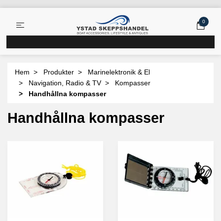
0
Hem
Produkter
Marinelektronik & El
Navigation, Radio & TV
Kompasser
Handhållna kompasser
Handhållna kompasser