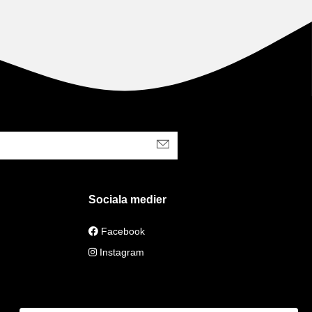
Sociala medier
Facebook
Instagram