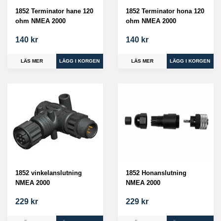
1852 Terminator hane 120
1852 Terminator hona 120
ohm NMEA 2000
ohm NMEA 2000
140 kr
140 kr
LÄS MER
LÄS MER
1852 vinkelanslutning
1852 Honanslutning
NMEA 2000
NMEA 2000
229 kr
229 kr