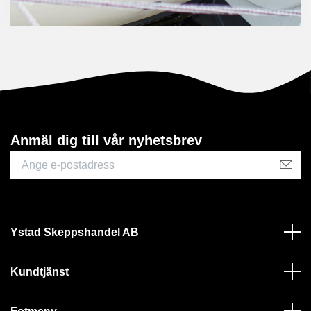
Anmäl dig till vår nyhetsbrev
Ystad Skeppshandel AB
Kundtjänst