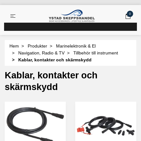
0
Hem
Produkter
Marinelektronik & El
Navigation, Radio & TV
Tillbehör till instrument
Kablar, kontakter och skärmskydd
Kablar, kontakter och
skärmskydd