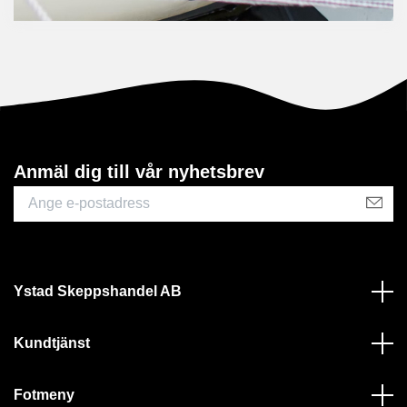
Anmäl dig till vår nyhetsbrev
Ystad Skeppshandel AB
Kundtjänst
Fotmeny