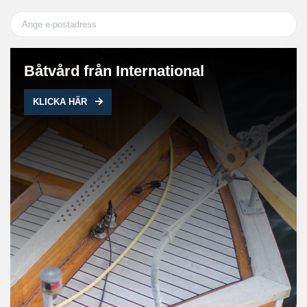
Båtvård från International
KLICKA HÄR