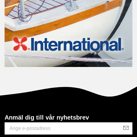
Anmäl dig till vår nyhetsbrev