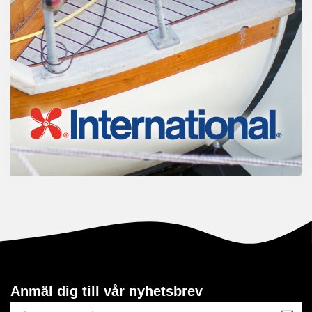
Anmäl dig till vår nyhetsbrev