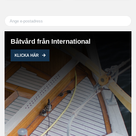
Båtvård från International
KLICKA HÄR