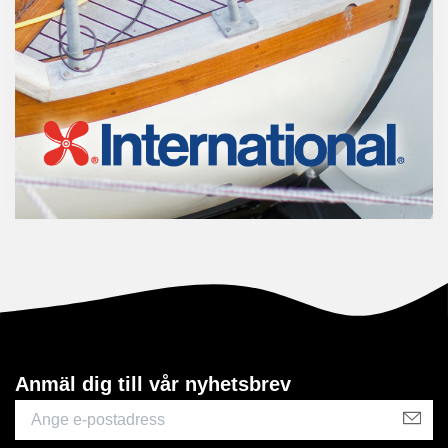
Anmäl dig till vår nyhetsbrev