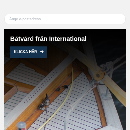
Båtvård från International
KLICKA HÄR