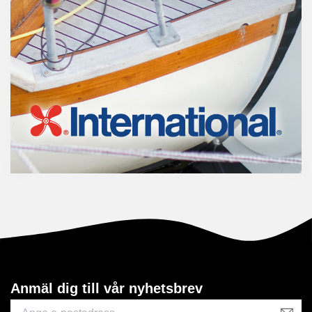
Anmäl dig till vår nyhetsbrev