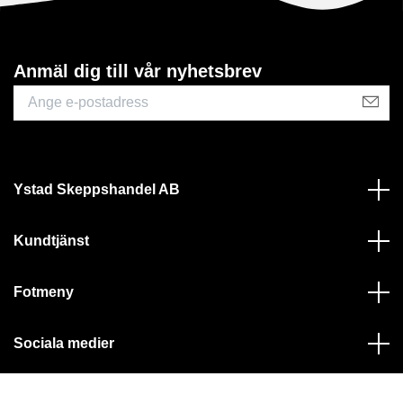
Anmäl dig till vår nyhetsbrev
Ystad Skeppshandel AB
Kundtjänst
Fotmeny
Sociala medier