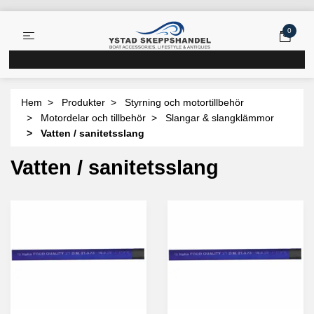
0
Hem
Produkter
Styrning och motortillbehör
Motordelar och tillbehör
Slangar & slangklämmor
Vatten / sanitetsslang
Vatten / sanitetsslang