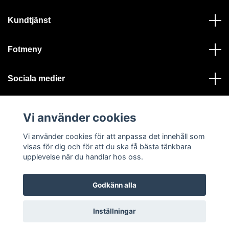
Kundtjänst
Fotmeny
Sociala medier
Vi använder cookies
Vi använder cookies för att anpassa det innehåll som
visas för dig och för att du ska få bästa tänkbara
© 2026 Ystad Skeppshandel - Alla rättigheter reserverade
upplevelse när du handlar hos oss.
Godkänn alla
Inställningar