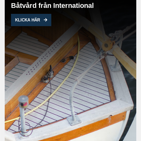
Båtvård från International
KLICKA HÄR