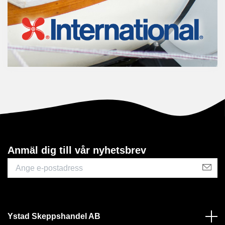
Anmäl dig till vår nyhetsbrev
Ystad Skeppshandel AB