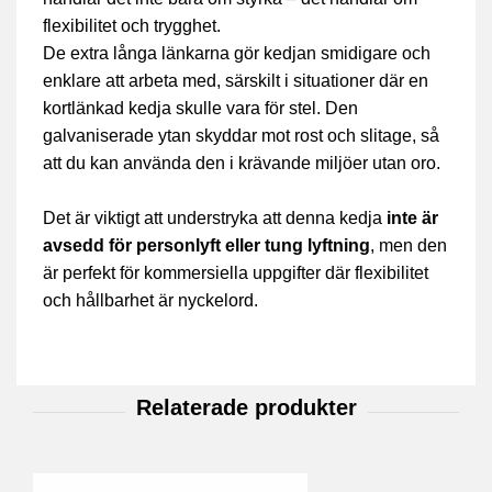
flexibilitet och trygghet.
De extra långa länkarna gör kedjan smidigare och
enklare att arbeta med, särskilt i situationer där en
kortlänkad kedja skulle vara för stel. Den
galvaniserade ytan skyddar mot rost och slitage, så
att du kan använda den i krävande miljöer utan oro.
Det är viktigt att understryka att denna kedja
inte är
avsedd för personlyft eller tung lyftning
, men den
är perfekt för kommersiella uppgifter där flexibilitet
och hållbarhet är nyckelord.