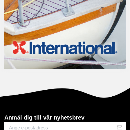
Anmäl dig till vår nyhetsbrev