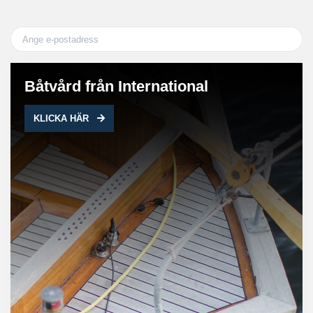
Båtvård från International
KLICKA HÄR