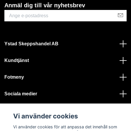
Anmäl dig till vår nyhetsbrev
Ystad Skeppshandel AB
Kundtjänst
Fotmeny
Sociala medier
Vi använder cookies
Vi använder cookies för att anpassa det innehåll som