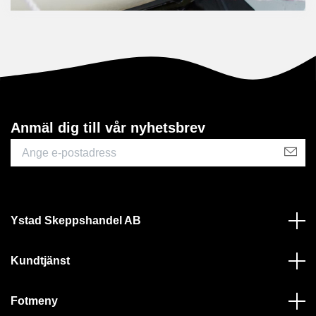
Anmäl dig till vår nyhetsbrev
Ystad Skeppshandel AB
Kundtjänst
Fotmeny