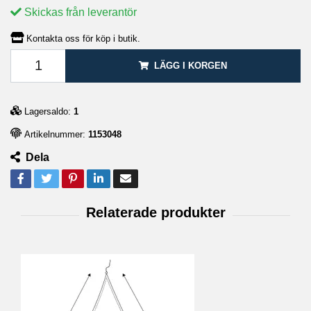
Skickas från leverantör
Kontakta oss för köp i butik.
LÄGG I KORGEN
Lagersaldo:
1
Artikelnummer:
1153048
Dela