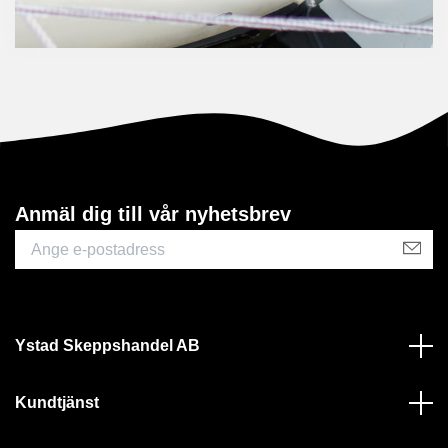
Anmäl dig till vår nyhetsbrev
Ystad Skeppshandel AB
Kundtjänst