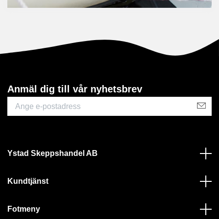
Anmäl dig till vår nyhetsbrev
Ystad Skeppshandel AB
Kundtjänst
Fotmeny