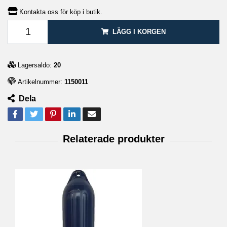
Kontakta oss för köp i butik.
LÄGG I KORGEN
Lagersaldo:
20
Artikelnummer:
1150011
Dela