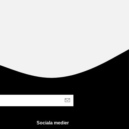
Sociala medier