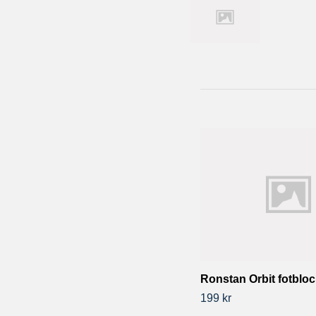
Ronstan Orbit fotbloc
199 kr