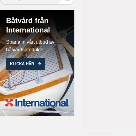
Båtvård från
International
Spana in vårt utbud av
båtvårdsprodukter.
KLICKA HÄR