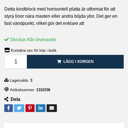
Detta kindblock med horisontell platta är utformat för att
styra linor nära masten eller andra böjda ytor. Det ger en
fast vändpunkt, vilket gör det enklare att
Skickas från leverantör
Kontakta oss för köp i butik.
LÄGG I KORGEN
Lagersaldo:
3
Artikelnummer:
1310336
Dela