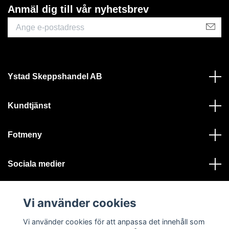
Anmäl dig till vår nyhetsbrev
Ystad Skeppshandel AB
Kundtjänst
Fotmeny
Sociala medier
Vi använder cookies
Vi använder cookies för att anpassa det innehåll som