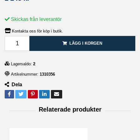
Skickas från leverantör
Kontakta oss för köp i butik.
LÄGG I KORGEN
Lagersaldo:
2
Artikelnummer:
1310356
Dela