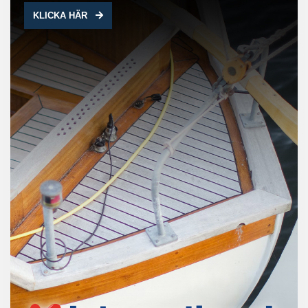
KLICKA HÄR