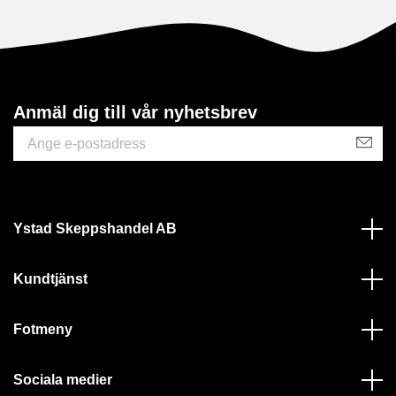
Anmäl dig till vår nyhetsbrev
Ystad Skeppshandel AB
Kundtjänst
Fotmeny
Sociala medier