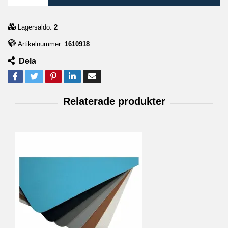
Lagersaldo:
2
Artikelnummer:
1610918
Dela