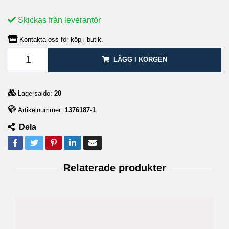
Skickas från leverantör
Kontakta oss för köp i butik.
LÄGG I KORGEN
Lagersaldo:
20
Artikelnummer:
1376187-1
Dela