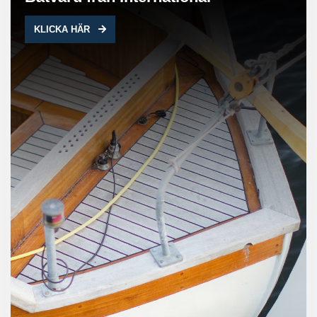
KLICKA HÄR