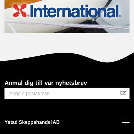
Anmäl dig till vår nyhetsbrev
Ystad Skeppshandel AB