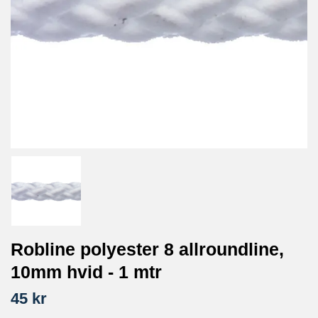
Robline polyester 8 allroundline,
10mm hvid - 1 mtr
45 kr