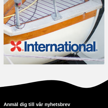
Anmäl dig till vår nyhetsbrev