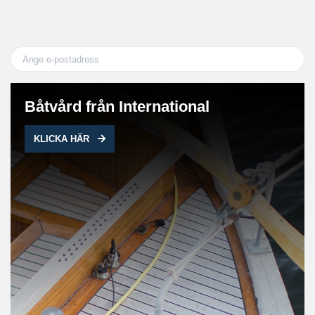
Båtvård från International
KLICKA HÄR