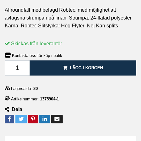
Allroundfall med belagd Robtec, med möjlighet att
avlägsna strumpan på linan. Strumpa: 24-flätad polyester
Kärna: Robtec Slitstyrka: Hög Flyter: Nej Kan splits
Skickas från leverantör
Kontakta oss för köp i butik.
LÄGG I KORGEN
Lagersaldo:
20
Artikelnummer:
1375904-1
Dela