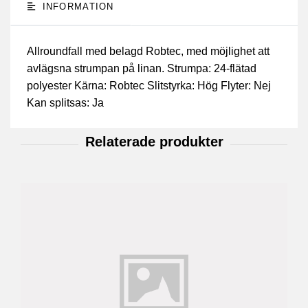
INFORMATION
Allroundfall med belagd Robtec, med möjlighet att
avlägsna strumpan på linan. Strumpa: 24-flätad
polyester Kärna: Robtec Slitstyrka: Hög Flyter: Nej
Kan splitsas: Ja