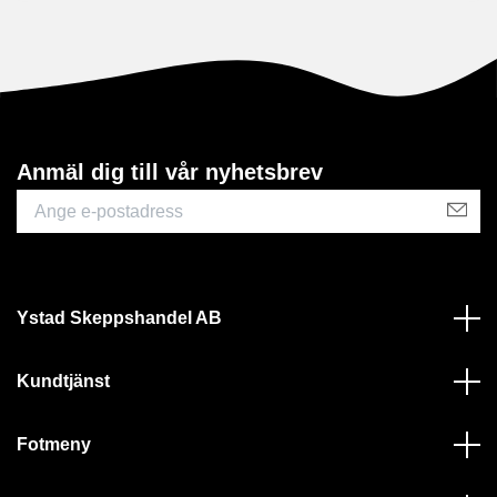
Anmäl dig till vår nyhetsbrev
Ystad Skeppshandel AB
Kundtjänst
Fotmeny