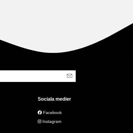
Sociala medier
Facebook
Instagram