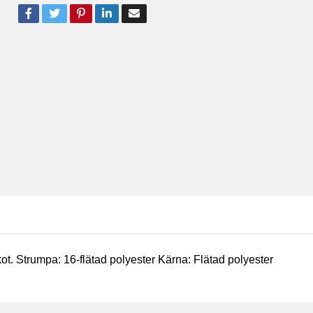
ot. Strumpa: 16-flätad polyester Kärna: Flätad polyester