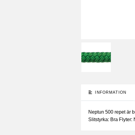
INFORMATION
Neptun 500 repet är b
Slitstyrka: Bra Flyter: