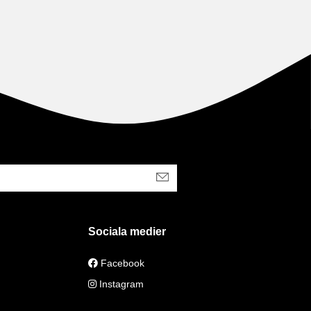
Sociala medier
Facebook
Instagram