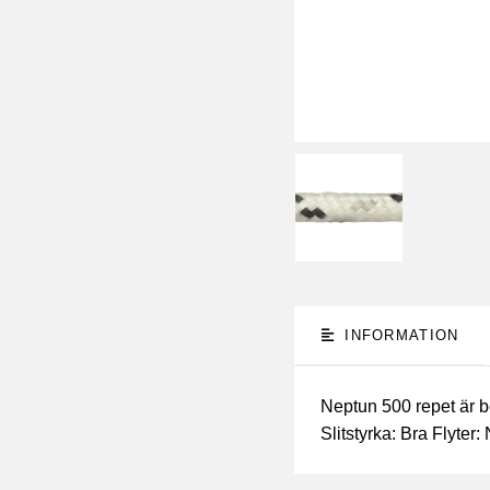
INFORMATION
Neptun 500 repet är b
Slitstyrka: Bra Flyter: