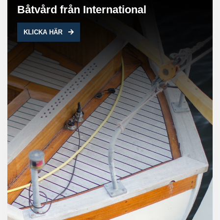
Båtvård från International
KLICKA HÄR