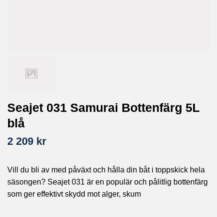
Seajet 031 Samurai Bottenfärg 5L
blå
2 209 kr
Vill du bli av med påväxt och hålla din båt i toppskick hela
säsongen? Seajet 031 är en populär och pålitlig bottenfärg
som ger effektivt skydd mot alger, skum