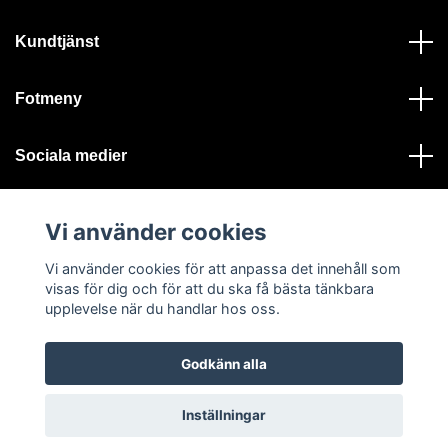
Kundtjänst
Fotmeny
Sociala medier
Vi använder cookies
Vi använder cookies för att anpassa det innehåll som
visas för dig och för att du ska få bästa tänkbara
© 2026 Ystad Skeppshandel - Alla rättigheter reserverade
upplevelse när du handlar hos oss.
Godkänn alla
Inställningar