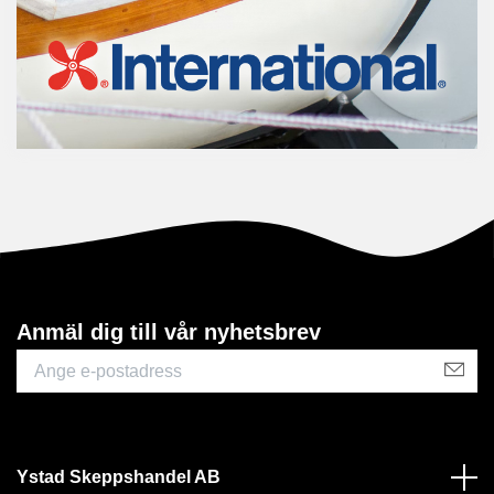
Anmäl dig till vår nyhetsbrev
Ystad Skeppshandel AB