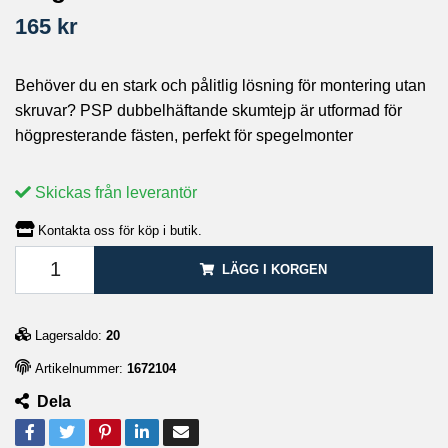
165 kr
Behöver du en stark och pålitlig lösning för montering utan
skruvar? PSP dubbelhäftande skumtejp är utformad för
högpresterande fästen, perfekt för spegelmonter
Skickas från leverantör
Kontakta oss för köp i butik.
LÄGG I KORGEN
Lagersaldo:
20
Artikelnummer:
1672104
Dela