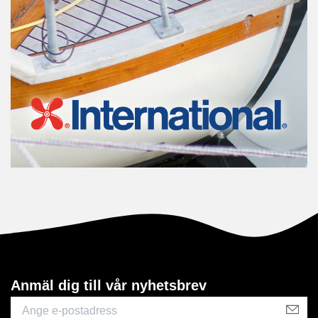
Anmäl dig till vår nyhetsbrev