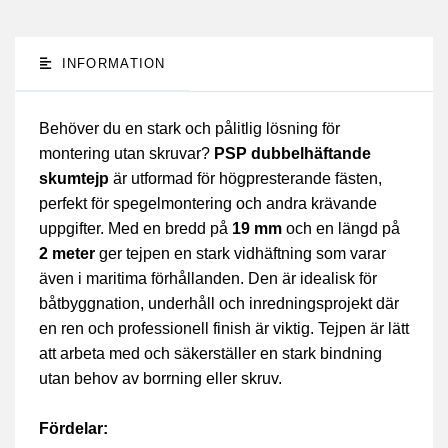
INFORMATION
Behöver du en stark och pålitlig lösning för
montering utan skruvar?
PSP dubbelhäftande
skumtejp
är utformad för högpresterande fästen,
perfekt för spegelmontering och andra krävande
uppgifter. Med en bredd på
19 mm
och en längd på
2 meter
ger tejpen en stark vidhäftning som varar
även i maritima förhållanden. Den är idealisk för
båtbyggnation, underhåll och inredningsprojekt där
en ren och professionell finish är viktig. Tejpen är lätt
att arbeta med och säkerställer en stark bindning
utan behov av borrning eller skruv.
Fördelar: