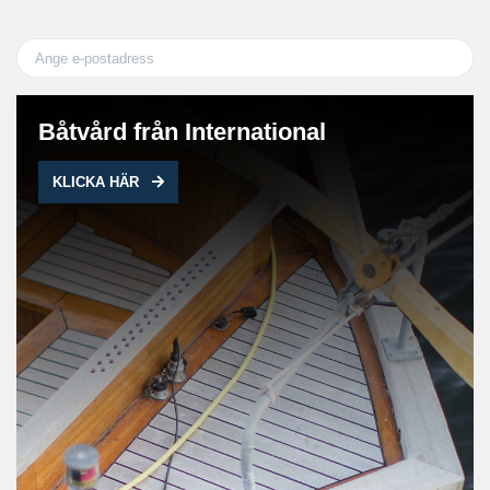
Båtvård från International
KLICKA HÄR