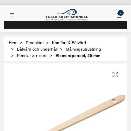
0
Hem
Produkter
Komfort & Båtvård
Båtvård och underhåll
Målningsutrustning
Penslar & rollers
Elementpensel, 25 mm